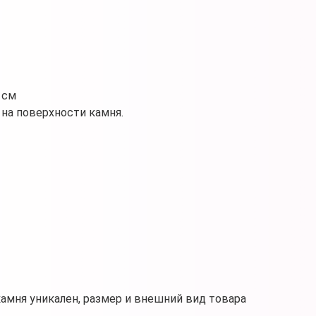
 см
на поверхности камня.
камня уникален, размер и внешний вид товара