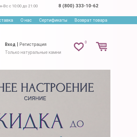
8 (800) 333-10-62
н-Вс с 10:00 до 21:00
ставка
О нас
Сертификаты
Возврат товара
0
|
Вход
Регистрация
Только натуральные камни