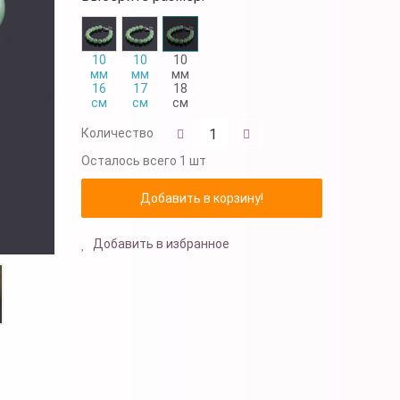
10
10
10
мм
мм
мм
16
17
18
см
см
см
Количество
Осталось
всего 1 шт
Добавить в избранное