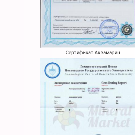
Сертификат Аквамарин