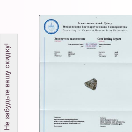
Не забудьте вашу скидку!