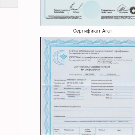
Сертификат Агат