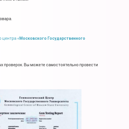
овара.
 центра «
Московского Государственного
ых проверок. Вы можете самостоятельно провести