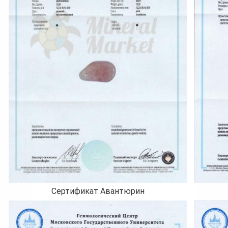
Сертификат Авантюрин