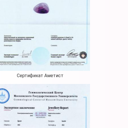
Сертификат Аметист