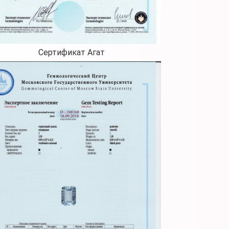
Сертификат Агат