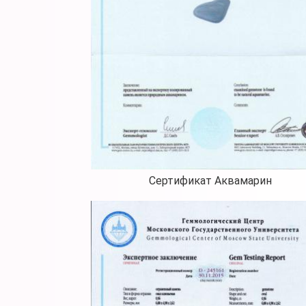
Сертификат Аквамарин