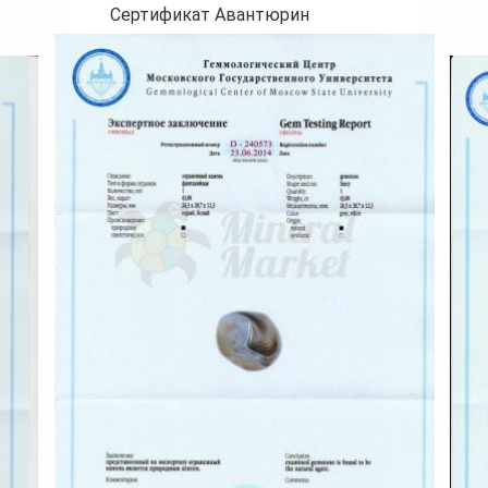
Сертификат Авантюрин