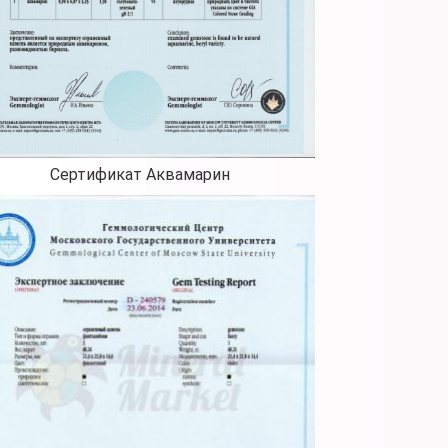
Сертификат Аквамарин