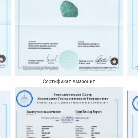
Сертификат Амазонит