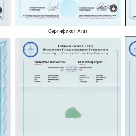
Сертификат Агат