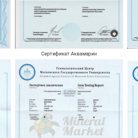
Сертификат Аквамарин