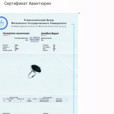
Сертификат Авантюрин