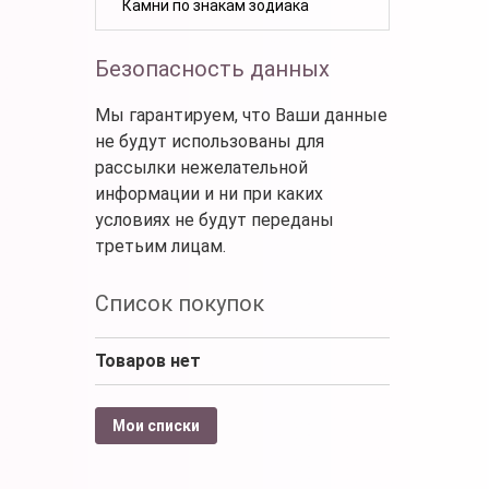
Камни по знакам зодиака
Безопасность данных
Мы гарантируем, что Ваши данные
не будут использованы для
рассылки нежелательной
информации и ни при каких
условиях не будут переданы
третьим лицам.
Список покупок
Товаров нет
Мои списки