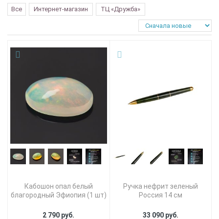
Все
Интернет-магазин
ТЦ «Дружба»
Кабошон опал белый
Ручка нефрит зеленый
благородный Эфиопия (1 шт)
Россия 14 см
2 790 руб.
33 090 руб.