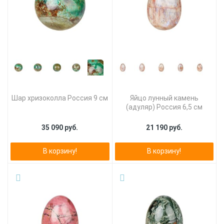
Шар хризоколла Россия 9 см
Яйцо лунный камень
(адуляр) Россия 6,5 см
35 090 руб.
21 190 руб.
В корзину!
В корзину!