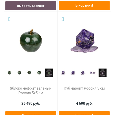
В корзину!
Выбрать вариант
Яблоко нефрит зеленый
Куб чароит Россия 5 см
Россия 5х5 см
26 490 руб.
4 690 руб.