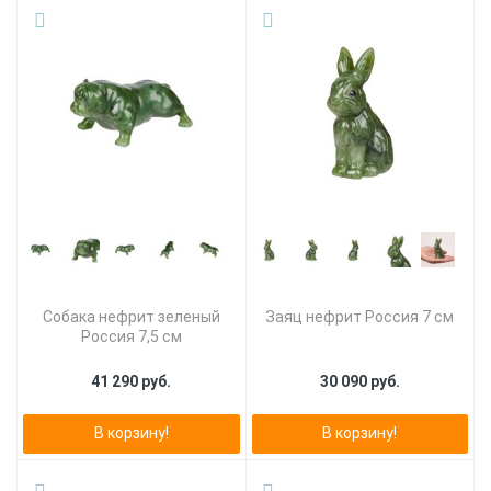
Собака нефрит зеленый
Заяц нефрит Россия 7 см
Россия 7,5 см
41 290 руб.
30 090 руб.
В корзину!
В корзину!