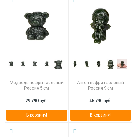
Медведь нефрит зеленый
Ангел нефрит зеленый
Россия 5 см
Россия 9 см
29 790 руб.
46 790 руб.
В корзину!
В корзину!