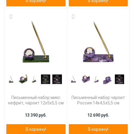
В корзину!
В корзину!
Письменный набор микс
Письменный набор чароит
нефрит, чароит 12х5х5,5 см
Россия 14х4,5х5,5 см
13 390 руб.
12 690 руб.
В корзину!
В корзину!