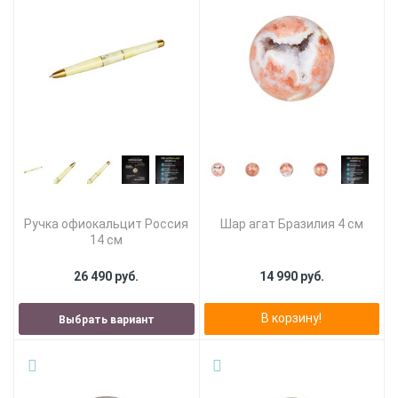
Ручка офиокальцит Россия
Шар агат Бразилия 4 см
14 см
26 490 руб.
14 990 руб.
В корзину!
Выбрать вариант