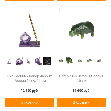
Письменный набор чароит
Бегемотик нефрит Россия
Россия 12х7х7,5 см
4,5 см
12 690 руб.
17 690 руб.
В корзину!
В корзину!