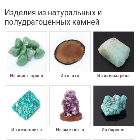
Изделия из натуральных и
полудрагоценных камней
Из авантюрина
Из агата
Из аквамарина
Из амазонита
Из аметиста
Из бирюзы