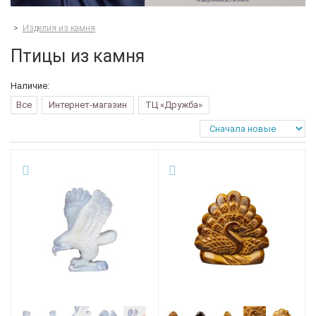
>
Изделия из камня
Птицы из камня
Наличие:
Все
Интернет-магазин
ТЦ «Дружба»