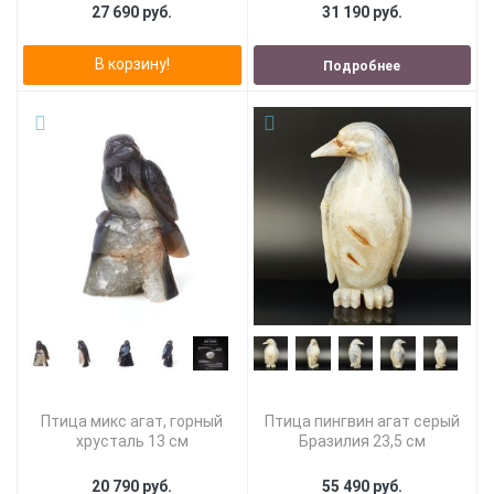
27 690 руб.
31 190 руб.
В корзину!
Подробнее
Птица микс агат, горный
Птица пингвин агат серый
хрусталь 13 см
Бразилия 23,5 см
20 790 руб.
55 490 руб.