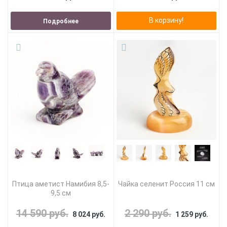
В корзину!
Подробнее
Птица аметист Намибия 8,5-
Чайка селенит Россия 11 см
9,5 см
14 590 руб.
2 290 руб.
8 024 руб.
1 259 руб.