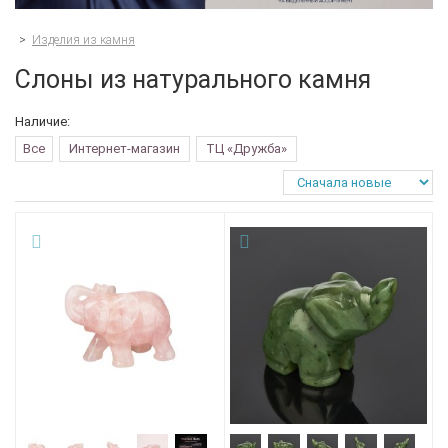
>
Изделия из камня
Слоны из натурального камня
Наличие:
Все
Интернет-магазин
ТЦ «Дружба»