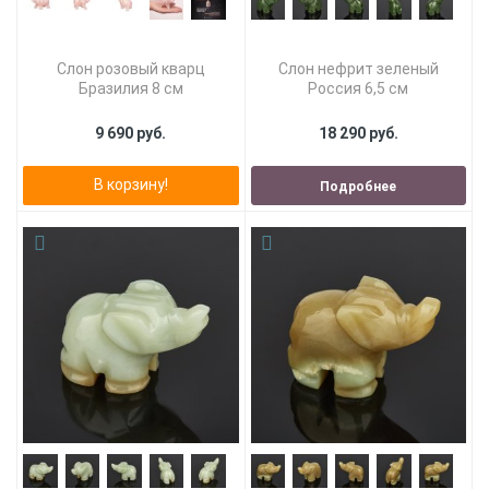
Слон розовый кварц
Слон нефрит зеленый
Бразилия 8 см
Россия 6,5 см
9 690 руб.
18 290 руб.
В корзину!
Подробнее