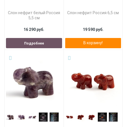
Слон нефрит белый Россия
Слон нефрит Россия 6,5 см
5,5 см
16 290 руб.
19 590 руб.
В корзину!
Подробнее