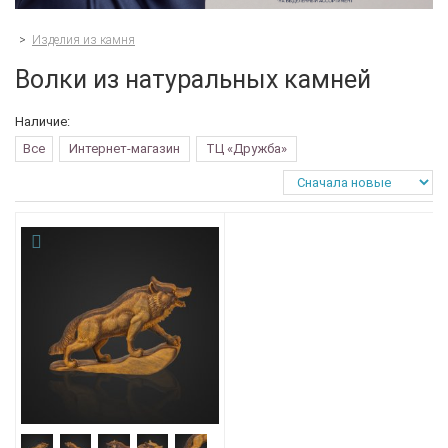
>
Изделия из камня
Волки из натуральных камней
Наличие:
Все
Интернет-магазин
ТЦ «Дружба»