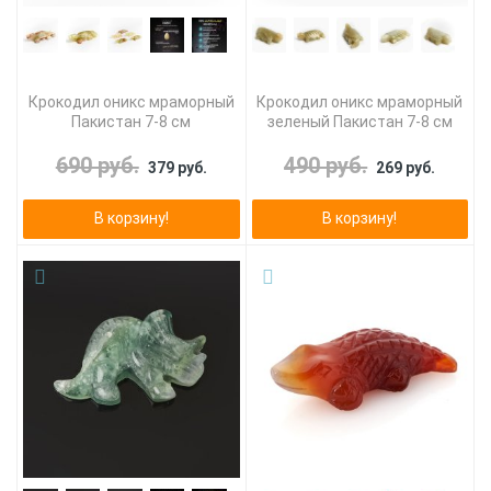
Крокодил оникс мраморный
Крокодил оникс мраморный
Пакистан 7-8 см
зеленый Пакистан 7-8 см
690 руб.
490 руб.
379 руб.
269 руб.
В корзину!
В корзину!