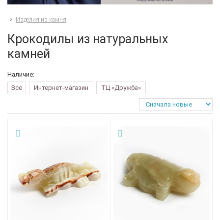
>
Изделия из камня
Крокодилы из натуральных
камней
Наличие:
Все
Интернет-магазин
ТЦ «Дружба»