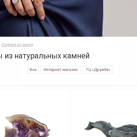
Изделия из камня
 из натуральных камней
Все
Интернет-магазин
ТЦ «Дружба»