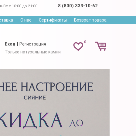
8 (800) 333-10-62
н-Вс с 10:00 до 21:00
ставка
О нас
Сертификаты
Возврат товара
0
|
Вход
Регистрация
Только натуральные камни