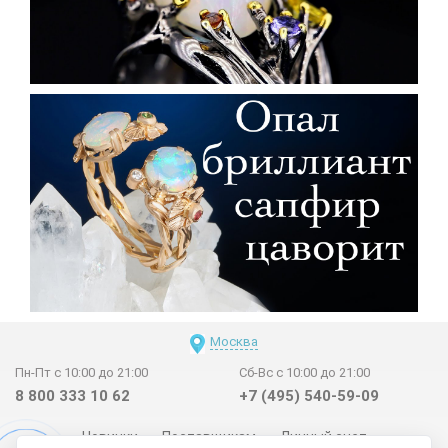
Москва
Пн-Пт с 10:00 до 21:00
Сб-Вс с 10:00 до 21:00
8 800 333 10 62
+7 (495) 540-59-09
Новинки
Поставщикам
Личный счет