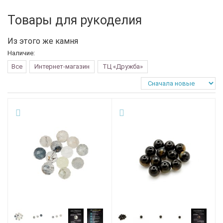
Товары для рукоделия
Из этого же камня
Наличие:
Все
Интернет-магазин
ТЦ «Дружба»