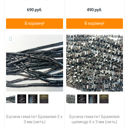
690 руб.
490 руб.
В корзину!
В корзину!
Бусина гематит Бразилия 5 х
Бусина гематит Бразилия
3 мм (нить)
цилиндр 6 х 3 мм (нить)