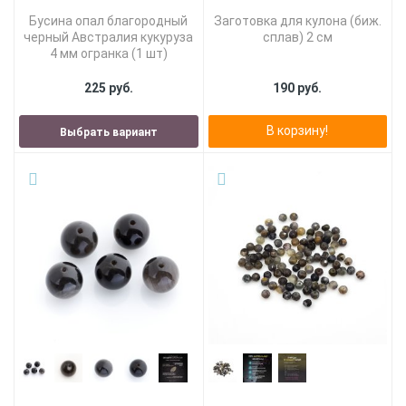
Бусина опал благородный
Заготовка для кулона (биж.
черный Австралия кукуруза
сплав) 2 см
4 мм огранка (1 шт)
225 руб.
190 руб.
В корзину!
Выбрать вариант