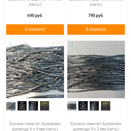
(нить)
(нить)
690 руб.
790 руб.
В корзину!
В корзину!
Бусина гематит Бразилия
Бусина гематит Бразилия
цилиндр 6 х 4 мм (нить)
цилиндр 4 х 2 мм (нить)