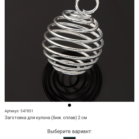
Артикул: 547851
Заготовка для кулона (биж. сплав) 2 см
Выберите вариант: