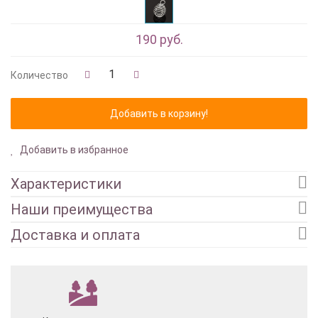
190 руб.
Количество
Добавить в избранное
Характеристики
Наши преимущества
Доставка и оплата