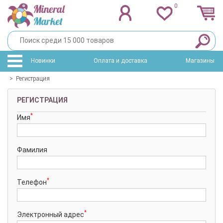
0
Новинки
Оплата и доставка
Магазины
>
Регистрация
РЕГИСТРАЦИЯ
*
Имя
Фамилия
*
Телефон
*
Электронный адрес