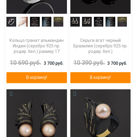
Кольцо гранат альмандин
Серьги агат черный
Индия (серебро 925 пр.
Бразилия (серебро 925 пр.
родир. бел.) размер 17
родир. бел.)
10 690 руб.
10 390 руб.
3 700 руб.
3 700 руб.
В корзину!
В корзину!