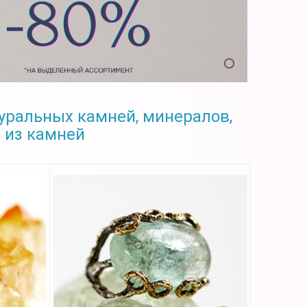
уральных камней, минералов,
 из камней