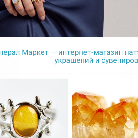
нерал Маркет — интернет-магазин нат
украшений и сувениров