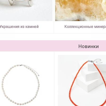
Украшения из камней
Коллекционные минер
Новинки