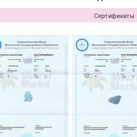
Сертификаты