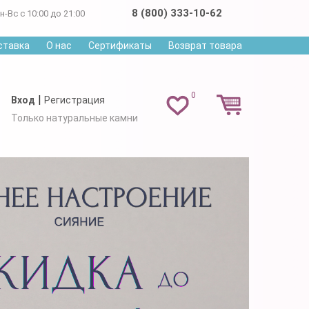
8 (800) 333-10-62
н-Вс с 10:00 до 21:00
ставка
О нас
Сертификаты
Возврат товара
0
|
Вход
Регистрация
Только натуральные камни