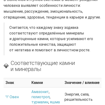
человека выявляет особенности личности:
мышление, рассуждение, эмоциональность,
отвращение, здоровье, тенденции в карьере и другие.
Считается, что каждому знаку зодиака
соответствуют определённые минералы
и драгоценные камни, которые усиливают его
положительные качества, защищают
от негатива и помогают в личностном росте.
Соответствующие камни
💎
и минералы
Знак
Камни
Значение / влияние
Амазонит
,
Энергия, сила,
♈ Овен
гелиотроп
,
решительность
турмалин
,
яшма