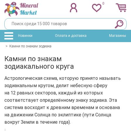
0
Новинки
Оплата и доставка
Магазины
>
Камни по знакам зодиака
Камни по знакам
зодиакального круга
Астрологическая схема, которую принято называть
зодиакальным кругом, делит небесную сферу
на 12 равных секторов, каждый из которых
соответствует определённому знаку зодиака. Эта
система восходит к древним временам и основана
на движении Солнца по эклиптике (пути Солнца
вокруг Земли в течение года).