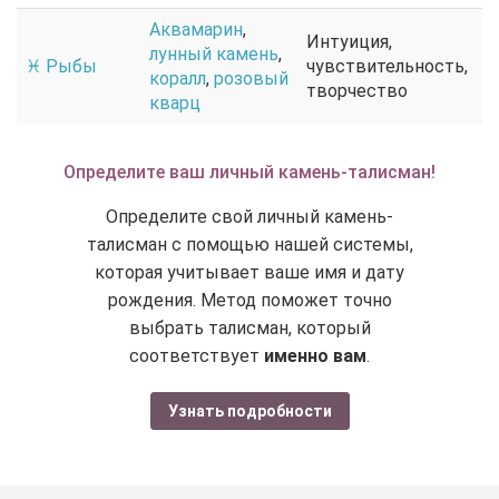
Аквамарин
,
Интуиция,
лунный камень
,
♓ Рыбы
чувствительность,
коралл
,
розовый
творчество
кварц
Определите ваш личный камень-талисман!
Определите свой личный камень-
талисман с помощью нашей системы,
которая учитывает ваше имя и дату
рождения. Метод поможет точно
выбрать талисман, который
соответствует
именно вам
.
Узнать подробности