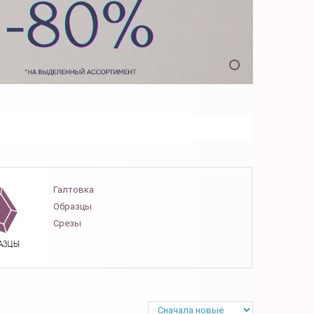
Галтовка
Образцы
Срезы