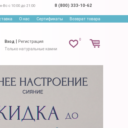
8 (800) 333-10-62
н-Вс с 10:00 до 21:00
ставка
О нас
Сертификаты
Возврат товара
0
|
Вход
Регистрация
Только натуральные камни