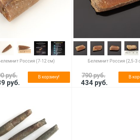
Белемнит Россия (7-12 см)
Белемнит Россия (2,5-3 
90 руб.
790 руб.
В корзину!
В кор
39 руб.
434 руб.