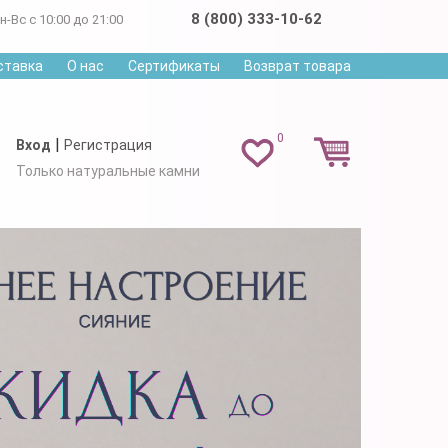
8 (800) 333-10-62
н-Вс с 10:00 до 21:00
ставка
О нас
Сертификаты
Возврат товара
0
|
Вход
Регистрация
Только натуральные камни