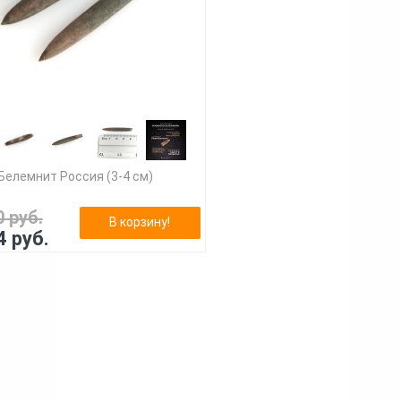
Белемнит Россия (3-4 см)
0 руб.
В корзину!
4 руб.