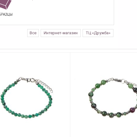
Все
Интернет-магазин
ТЦ «Дружба»