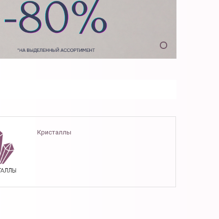
Кристаллы