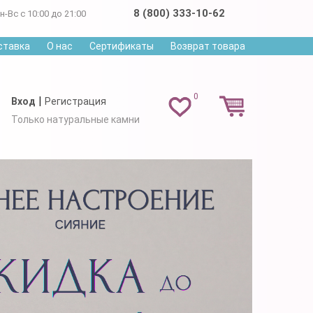
8 (800) 333-10-62
н-Вс с 10:00 до 21:00
ставка
О нас
Сертификаты
Возврат товара
0
|
Вход
Регистрация
Только натуральные камни