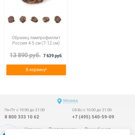
Образец лампрофиллит
Россия 4-5 см (7-12 см)
13 890 руб.
7 639 руб.
В корзину!
Москва
Пн-Пт с 10:00 до 21:00
Сб-Вс с 10:00 до 21:00
8 800 333 10 62
+7 (495) 540-59-09
Новинки
Поставщикам
Личный счет