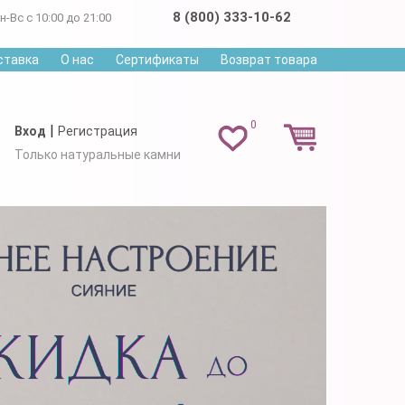
8 (800) 333-10-62
н-Вс с 10:00 до 21:00
ставка
О нас
Сертификаты
Возврат товара
0
|
Вход
Регистрация
Только натуральные камни