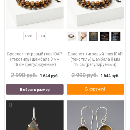
17 см
18 см
Браслет тигровый глаз ЮАР
Браслет тигровый глаз ЮАР
(текстиль) шамбала 8 мм
(текстиль) шамбала 8 мм
18 см (регулируемый)
18 см (регулируемый)
2 990 руб.
2 990 руб.
1 644 руб.
1 644 руб.
В корзину!
Выбрать размер