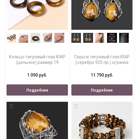
Кольцо тигровый глаз ЮАР
Серьги тигровый глаз ЮАР
(цельное) размер 19
(серебро 925 пр.) огранка
1 090 руб.
11 790 руб.
Подробнее
Подробнее