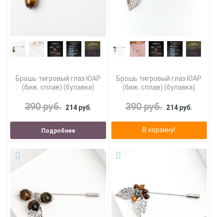
Брошь тигровый глаз ЮАР
Брошь тигровый глаз ЮАР
(биж. сплав) (булавка)
(биж. сплав) (булавка)
390 руб.
390 руб.
214 руб.
214 руб.
В корзину!
Подробнее