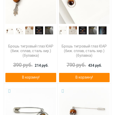
Брошь тигровый глаз ЮАР
Брошь тигровый глаз ЮАР
(биж. сплав, сталь хир.)
(биж. сплав, сталь хир.)
(булавка)
(булавка)
390 руб.
790 руб.
214 руб.
434 руб.
В корзину!
В корзину!