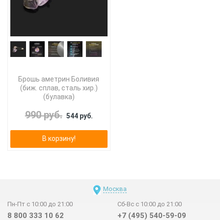
Брошь аметрин Боливия
(биж. сплав, сталь хир.)
(булавка)
990 руб.
544 руб.
В корзину!
Москва
Пн-Пт с 10:00 до 21:00
Сб-Вс с 10:00 до 21:00
8 800 333 10 62
+7 (495) 540-59-09