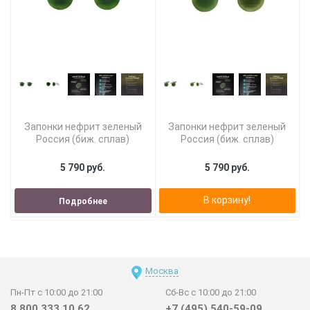
Запонки нефрит зеленый
Запонки нефрит зеленый
Россия (биж. сплав)
Россия (биж. сплав)
5 790 руб.
5 790 руб.
В корзину!
Подробнее
Москва
Пн-Пт с 10:00 до 21:00
Сб-Вс с 10:00 до 21:00
8 800 333 10 62
+7 (495) 540-59-09