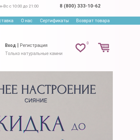
8 (800) 333-10-62
н-Вс с 10:00 до 21:00
ставка
О нас
Сертификаты
Возврат товара
0
|
Вход
Регистрация
Только натуральные камни