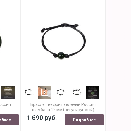
оссия
Браслет нефрит зеленый Россия
шамбала 12 мм (регулируемый)
1 690 руб.
обнее
Подробнее