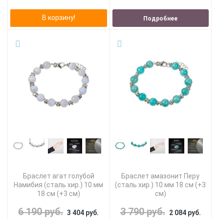
В корзину!
Подробнее
Браслет агат голубой
Браслет амазонит Перу
Намибия (сталь хир.) 10 мм
(сталь хир.) 10 мм 18 см (+3
18 см (+3 см)
см)
6 190 руб.
3 790 руб.
3 404 руб.
2 084 руб.