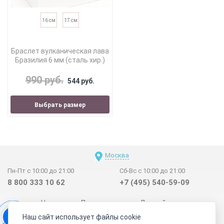
16 см
17 см
Браслет вулканическая лава
Бразилия 6 мм (сталь хир.)
990 руб.
544 руб.
Выбрать размер
Москва
Пн-Пт с 10:00 до 21:00
Сб-Вс с 10:00 до 21:00
8 800 333 10 62
+7 (495) 540-59-09
Новинки
Поставщикам
Личный счет
Наш сайт использует файлы cookie
Договор-оферта
О нас
Наши магазины