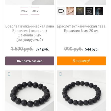
19 см
20 см
Браслет вулканическая лава
Браслет вулканическая лава
Бразилия (текстиль)
Бразилия 6 мм 20 см
шамбала 6 мм
(регулируемый)
1 590 руб.
990 руб.
874 руб.
544 руб.
В корзину!
Выбрать размер