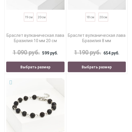
19 см
20 см
18 см
20 см
Браслет вулканическая лава
Браслет вулканическая лава
Бразилия 10 мм 20 см
Бразилия 8 мм
1 090 руб.
1 190 руб.
599 руб.
654 руб.
Выбрать размер
Выбрать размер