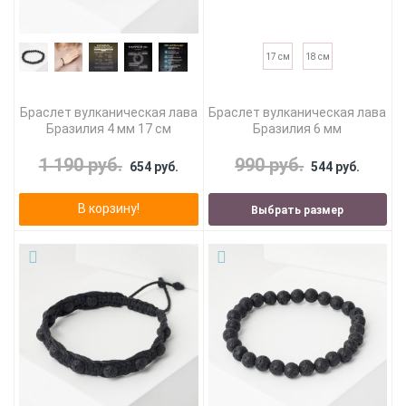
17 см
18 см
Браслет вулканическая лава
Браслет вулканическая лава
Бразилия 4 мм 17 см
Бразилия 6 мм
1 190 руб.
990 руб.
654 руб.
544 руб.
В корзину!
Выбрать размер