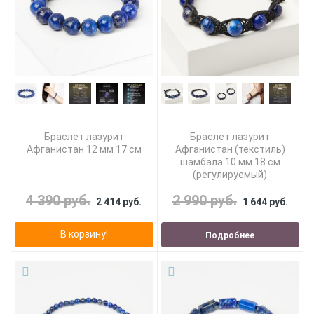
Браслет лазурит
Браслет лазурит
Афганистан 12 мм 17 см
Афганистан (текстиль)
шамбала 10 мм 18 см
(регулируемый)
4 390 руб.
2 990 руб.
2 414 руб.
1 644 руб.
В корзину!
Подробнее