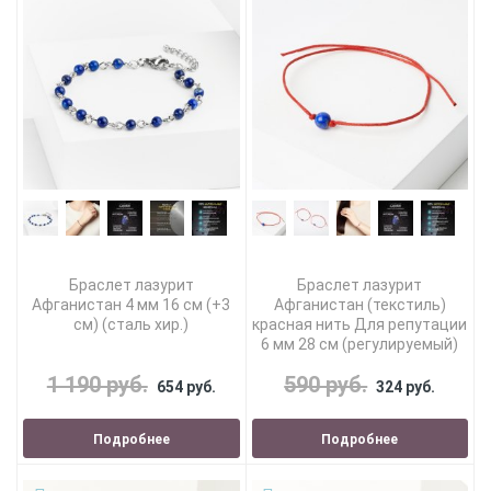
Браслет лазурит
Браслет лазурит
Афганистан 4 мм 16 см (+3
Афганистан (текстиль)
см) (сталь хир.)
красная нить Для репутации
6 мм 28 см (регулируемый)
1 190 руб.
590 руб.
654 руб.
324 руб.
Подробнее
Подробнее