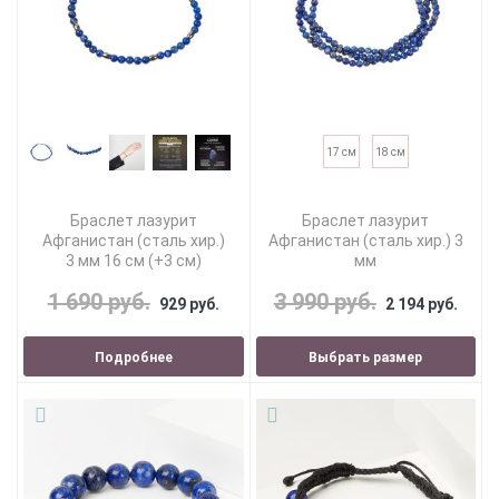
17 см
18 см
Браслет лазурит
Браслет лазурит
Афганистан (сталь хир.)
Афганистан (сталь хир.) 3
3 мм 16 см (+3 см)
мм
1 690 руб.
3 990 руб.
929 руб.
2 194 руб.
Подробнее
Выбрать размер