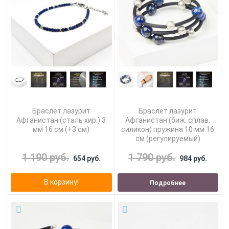
Браслет лазурит
Браслет лазурит
Афганистан (сталь хир.) 3
Афганистан (биж. сплав,
мм 16 см (+3 см)
силикон) пружина 10 мм 16
см (регулируемый)
1 190 руб.
1 790 руб.
654 руб.
984 руб.
В корзину!
Подробнее