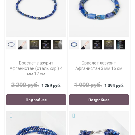
Браслет лазурит
Браслет лазурит
Афганистан (сталь хир.) 4
Афганистан 3 мм 16 см
мм 17 см
2 290 руб.
1 990 руб.
1 259 руб.
1 094 руб.
Подробнее
Подробнее