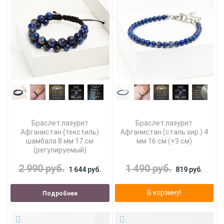
Браслет лазурит
Браслет лазурит
Афганистан (текстиль)
Афганистан (сталь хир.) 4
шамбала 8 мм 17 см
мм 16 см (+3 см)
(регулируемый)
2 990 руб.
1 490 руб.
1 644 руб.
819 руб.
В корзину!
Подробнее