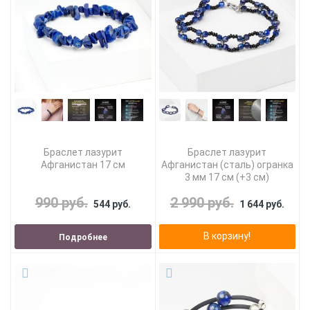
Браслет лазурит
Браслет лазурит
Афганистан 17 см
Афганистан (сталь) огранка
3 мм 17 см (+3 см)
990 руб.
2 990 руб.
544 руб.
1 644 руб.
В корзину!
Подробнее