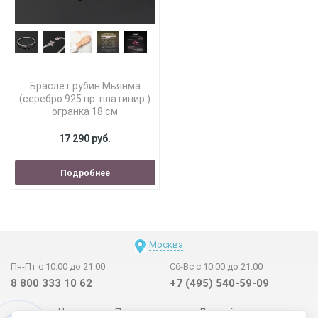
Браслет рубин Мьянма
(серебро 925 пр. платинир.)
огранка 18 см
17 290 руб.
Подробнее
Москва
Пн-Пт с 10:00 до 21:00
Сб-Вс с 10:00 до 21:00
8 800 333 10 62
+7 (495) 540-59-09
Новинки
Поставщикам
Личный счет