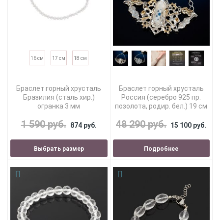
16 см
17 см
18 см
Браслет горный хрусталь
Браслет горный хрусталь
Бразилия (сталь хир.)
Россия (серебро 925 пр.
огранка 3 мм
позолота, родир. бел.) 19 см
1 590 руб.
48 290 руб.
874 руб.
15 100 руб.
Выбрать размер
Подробнее