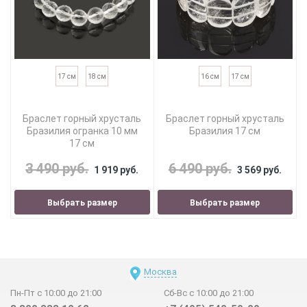
17 см
18 см
16 см
17 см
Браслет горный хрусталь
Браслет горный хрусталь
Бразилия огранка 10 мм
Бразилия 17 см
17 см
3 490 руб.
6 490 руб.
1 919 руб.
3 569 руб.
Выбрать размер
Выбрать размер
Москва
Пн-Пт с 10:00 до 21:00
Сб-Вс с 10:00 до 21:00