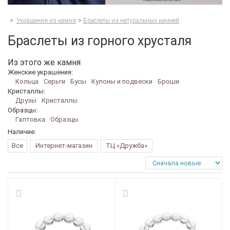
>
Украшения из камня
>
Браслеты из натуральных камней
Браслеты из горного хрусталя
Из этого же камня
Женские украшения:
Кольца
Серьги
Бусы
Кулоны и подвески
Броши
Кристаллы:
Друзы
Кристаллы
Образцы:
Галтовка
Образцы
Наличие:
Все
Интернет-магазин
ТЦ «Дружба»