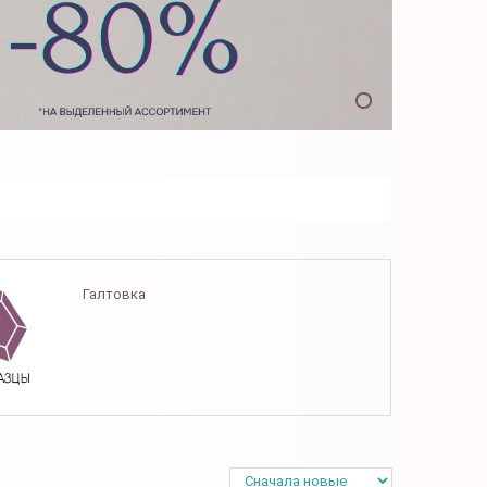
Галтовка