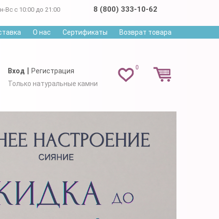
8 (800) 333-10-62
н-Вс с 10:00 до 21:00
ставка
О нас
Сертификаты
Возврат товара
0
|
Вход
Регистрация
Только натуральные камни