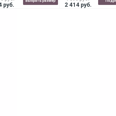
Выбрать размер
Подр
4 руб.
2 414 руб.