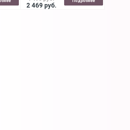
обнее
Подробнее
2 469 руб.