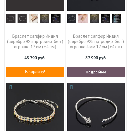
Браслет сапфир Индия
Браслет сапфир Индия
(серебро 925 пр. родир. бел.)
(серебро 925 пр. родир. бел.)
огранка 17 см (+4 см)
огранка 4 мм 17 см (+4 см)
45 790 руб.
37 990 руб.
В корзину!
Подробнее