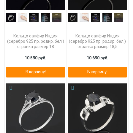
Кольцо сапфир Индия
Кольцо сапфир Индия
(серебро 925 пр. родир. бел.)
(серебро 925 пр. родир. бел.)
огранка размер 18
огранка размер 18,5
10 590 руб.
10 690 руб.
В корзину!
В корзину!