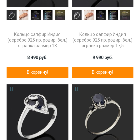
Кольцо сапфир Индия
Кольцо сапфир Индия
(серебро 925 пр. родир. бел.)
(серебро 925 пр. родир. бел.)
огранка размер 18
огранка размер 17,5
8 490 руб.
9 990 руб.
В корзину!
В корзину!