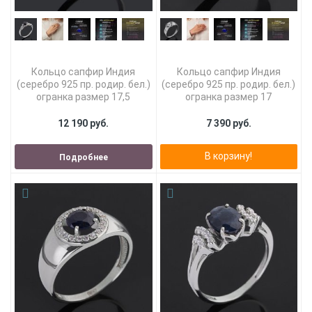
Кольцо сапфир Индия
Кольцо сапфир Индия
(серебро 925 пр. родир. бел.)
(серебро 925 пр. родир. бел.)
огранка размер 17,5
огранка размер 17
12 190 руб.
7 390 руб.
В корзину!
Подробнее