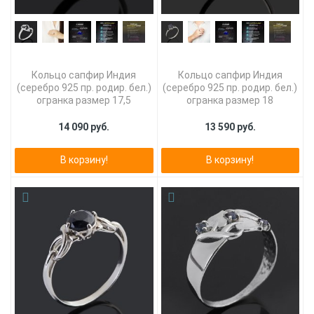
Кольцо сапфир Индия
Кольцо сапфир Индия
(серебро 925 пр. родир. бел.)
(серебро 925 пр. родир. бел.)
огранка размер 17,5
огранка размер 18
14 090 руб.
13 590 руб.
В корзину!
В корзину!