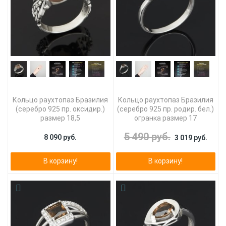
Кольцо раухтопаз Бразилия
Кольцо раухтопаз Бразилия
(серебро 925 пр. оксидир.)
(серебро 925 пр. родир. бел.)
размер 18,5
огранка размер 17
5 490 руб.
8 090 руб.
3 019 руб.
В корзину!
В корзину!