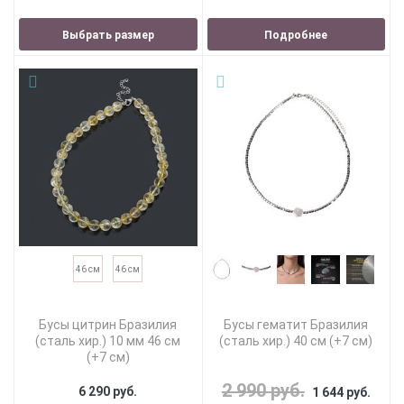
Выбрать размер
Подробнее
46 см
46 см
Бусы цитрин Бразилия
Бусы гематит Бразилия
(сталь хир.) 10 мм 46 см
(сталь хир.) 40 см (+7 см)
(+7 см)
2 990 руб.
6 290 руб.
1 644 руб.