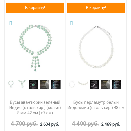
В корзину!
В корзину!
Бусы авантюрин зеленый
Бусы перламутр белый
Индия (сталь хир.) (колье)
Индонезия (сталь хир.) 48 см
8 мм 42 см (+7 см)
4 790 руб.
4 490 руб.
2 634 руб.
2 469 руб.