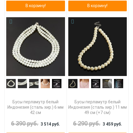
В корзину!
В корзину!
Бусы перламутр белый
Бусы перламутр белый
Индонезия (сталь хир.) 6 мм
Индонезия (сталь хир.) 11 мм
42 см
49 см (+7 см)
6 390 руб.
6 290 руб.
3 514 руб.
3 459 руб.