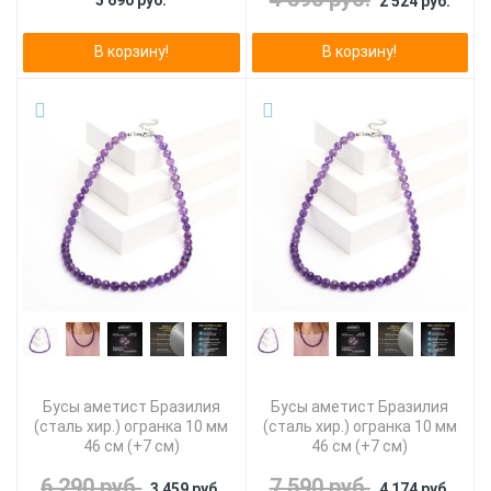
5 690 руб.
2 524 руб.
В корзину!
В корзину!
Бусы аметист Бразилия
Бусы аметист Бразилия
(сталь хир.) огранка 10 мм
(сталь хир.) огранка 10 мм
46 см (+7 см)
46 см (+7 см)
6 290 руб.
7 590 руб.
3 459 руб.
4 174 руб.