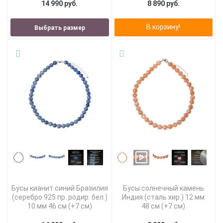
14 990 руб.
8 890 руб.
В корзину!
Выбрать размер
Бусы кианит синий Бразилия
Бусы солнечный камень
(серебро 925 пр. родир. бел.)
Индия (сталь хир.) 12 мм
10 мм 46 см (+7 см)
48 см (+7 см)