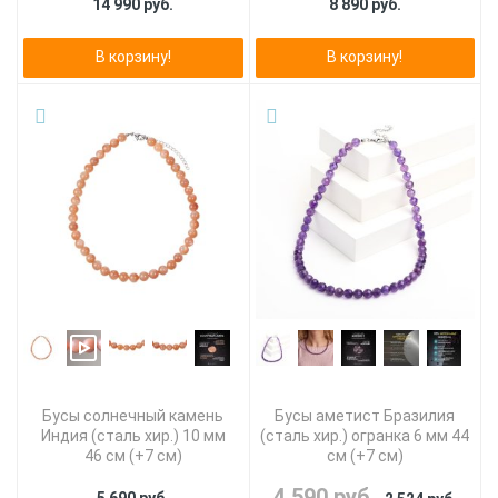
14 990 руб.
8 890 руб.
В корзину!
В корзину!
Бусы солнечный камень
Бусы аметист Бразилия
Индия (сталь хир.) 10 мм
(сталь хир.) огранка 6 мм 44
46 см (+7 см)
см (+7 см)
4 590 руб.