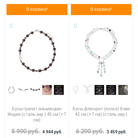
В корзину!
В корзину!
Бусы гранат альмандин
Бусы флюорит (колье) 8 мм
Индия (сталь хир.) 45 см (+7
42 см (+7 см) (сталь хир.)
см)
8 990 руб.
6 290 руб.
4 944 руб.
3 459 руб.