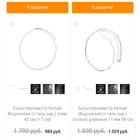
В корзину!
В корзину!
Бусы перламутр белый
Бусы перламутр белый
Индонезия (сталь хир.) 4 мм
Индонезия (сталь хир.)
42 см (+7 см)
(колье) длинные 11 мм 98 см
1 790 руб.
1 890 руб.
984 руб.
1 039 руб.