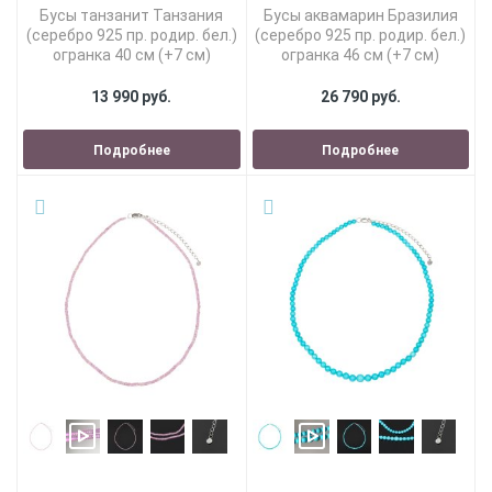
Бусы танзанит Танзания
Бусы аквамарин Бразилия
(серебро 925 пр. родир. бел.)
(серебро 925 пр. родир. бел.)
огранка 40 см (+7 см)
огранка 46 см (+7 см)
13 990 руб.
26 790 руб.
Подробнее
Подробнее