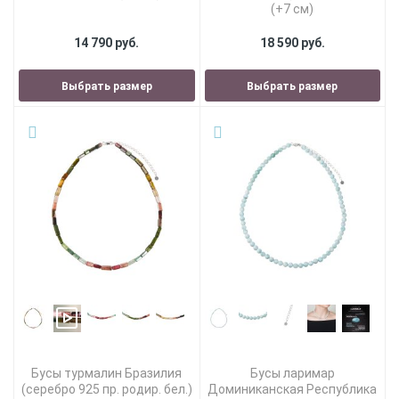
(+7 см)
14 790 руб.
18 590 руб.
Выбрать размер
Выбрать размер
Бусы турмалин Бразилия
Бусы ларимар
(серебро 925 пр. родир. бел.)
Доминиканская Республика