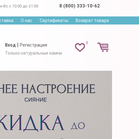
8 (800) 333-10-62
н-Вс с 10:00 до 21:00
ставка
О нас
Сертификаты
Возврат товара
0
|
Вход
Регистрация
Только натуральные камни