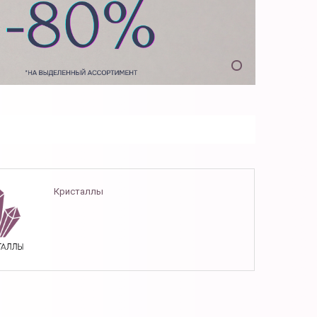
Кристаллы