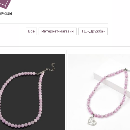
Все
Интернет-магазин
ТЦ «Дружба»