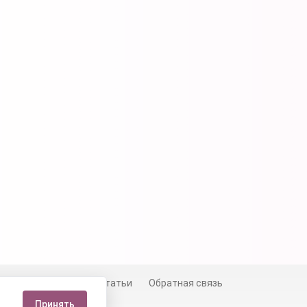
й
Сертификаты
Статьи
Обратная связь
Принять