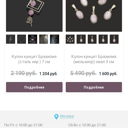
Кулон кунцит Бразилия
Кулон кунцит Бразилия
(сталь хир.) 7 см
(мельхиор) овал 3 см
2 190 руб.
5 490 руб.
1 204 руб.
1 600 руб.
Подробнее
Подробнее
Москва
Пн-Пт с 10:00 до 21:00
Сб-Вс с 10:00 до 21:00