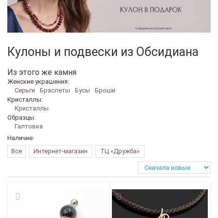
Кулоны и подвески из Обсидиана
Из этого же камня
Женские украшения:
Серьги
Браслеты
Бусы
Броши
Кристаллы:
Кристаллы
Образцы:
Галтовка
Наличие:
Все
Интернет-магазин
ТЦ «Дружба»