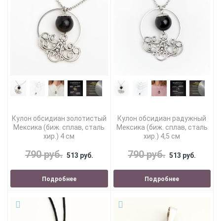
Кулон обсидиан золотистый
Кулон обсидиан радужный
Мексика (биж. сплав, сталь
Мексика (биж. сплав, сталь
хир.) 4 см
хир.) 4,5 см
790 руб.
790 руб.
513 руб.
513 руб.
Подробнее
Подробнее