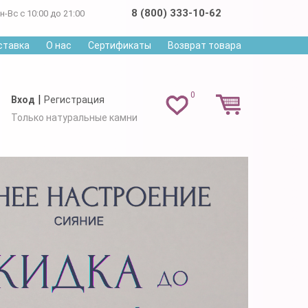
8 (800) 333-10-62
н-Вс с 10:00 до 21:00
ставка
О нас
Сертификаты
Возврат товара
0
|
Вход
Регистрация
Только натуральные камни