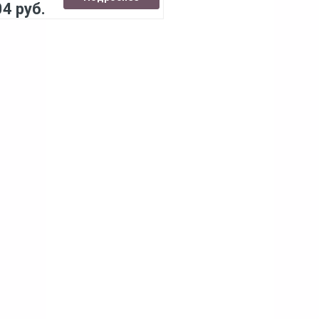
04 руб.