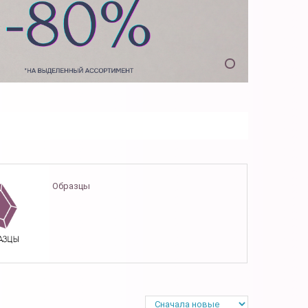
Образцы