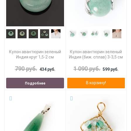
Кулон авантюрин зеленый
Кулон авантюрин зеленый
Индия круг 1,5-2 см
Индия (биж. сплав) 3-3,5 см
790 руб.
1 090 руб.
434 руб.
599 руб.
В корзину!
Подробнее