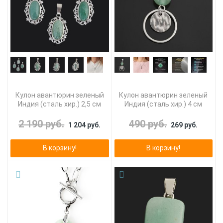
Кулон авантюрин зеленый
Кулон авантюрин зеленый
Индия (сталь хир.) 2,5 см
Индия (сталь хир.) 4 см
2 190 руб.
490 руб.
1 204 руб.
269 руб.
В корзину!
В корзину!