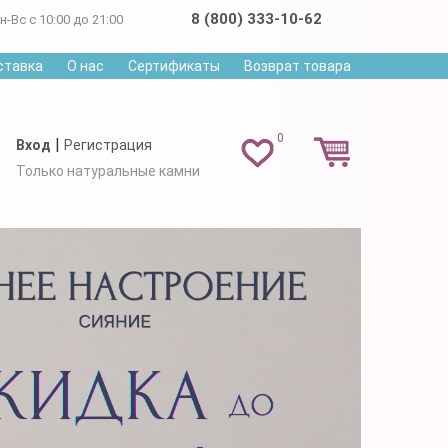
8 (800) 333-10-62
н-Вс с 10:00 до 21:00
ставка
О нас
Сертификаты
Возврат товара
0
|
Вход
Регистрация
Только натуральные камни