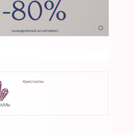
Кристаллы