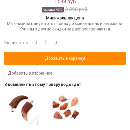
1 589 руб.
2 890 руб.
скидка 45%
Минимальная цена
Мы снизили цену на этот товар до минимально возможной.
Купоны и другие скидки не распространяются.
Количество
Добавить в избранное
В комплект к этому товару подойдет: