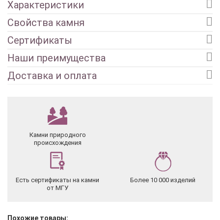
Характеристики
Свойства камня
Сертификаты
Наши преимущества
Доставка и оплата
Камни природного
происхождения
Есть сертификаты на камни
Более 10 000 изделий
от МГУ
Похожие товары: