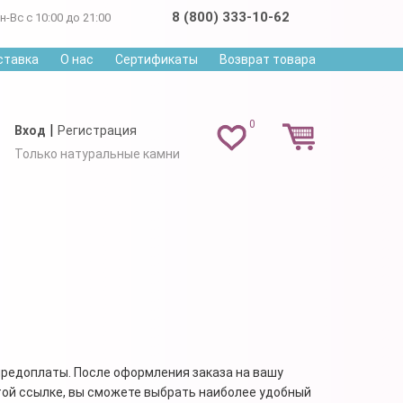
8 (800) 333-10-62
н-Вс с 10:00 до 21:00
ставка
О нас
Сертификаты
Возврат товара
0
|
Вход
Регистрация
Только натуральные камни
предоплаты. После оформления заказа на вашу
той ссылке, вы сможете выбрать наиболее удобный