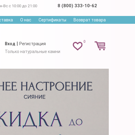
8 (800) 333-10-62
н-Вс с 10:00 до 21:00
ставка
О нас
Сертификаты
Возврат товара
0
|
Вход
Регистрация
Только натуральные камни