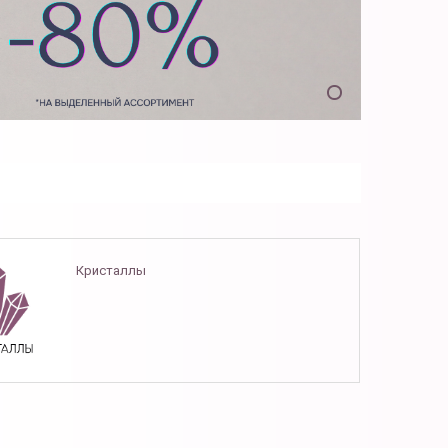
Кристаллы