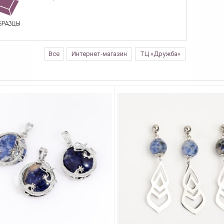
Все
Интернет-магазин
ТЦ «Дружба»