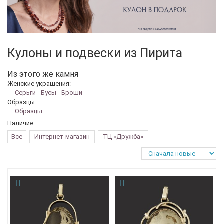
Кулоны и подвески из Пирита
Из этого же камня
Женские украшения:
Серьги
Бусы
Броши
Образцы:
Образцы
Наличие:
Все
Интернет-магазин
ТЦ «Дружба»