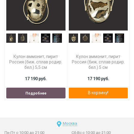
Кулон аммонит, пирит
Кулон аммонит, пирит
Россия (биж. сплав родир.
Россия (биж. сплав родир.
бел.) 5,5 см
бел.) 5 см
17 190 руб.
17 190 руб.
В корзину!
Подробнее
Москва
Пн-Пт с 10:00 до 21:00
Сб-Вс с 10:00 до 21:00