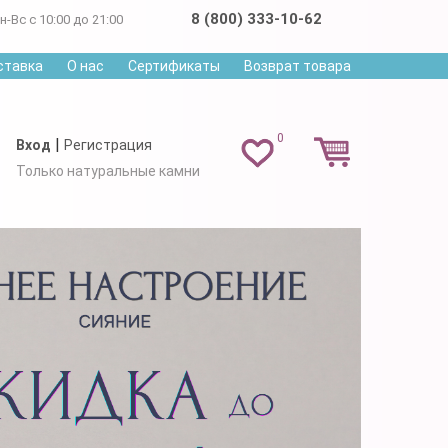
8 (800) 333-10-62
н-Вс с 10:00 до 21:00
ставка
О нас
Сертификаты
Возврат товара
0
|
Вход
Регистрация
Только натуральные камни