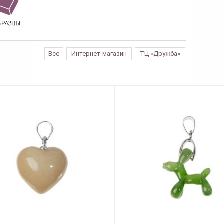
Все
Интернет-магазин
ТЦ «Дружба»