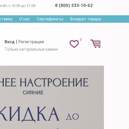
8 (800) 333-10-62
н-Вс с 10:00 до 21:00
ставка
О нас
Сертификаты
Возврат товара
0
|
Вход
Регистрация
Только натуральные камни