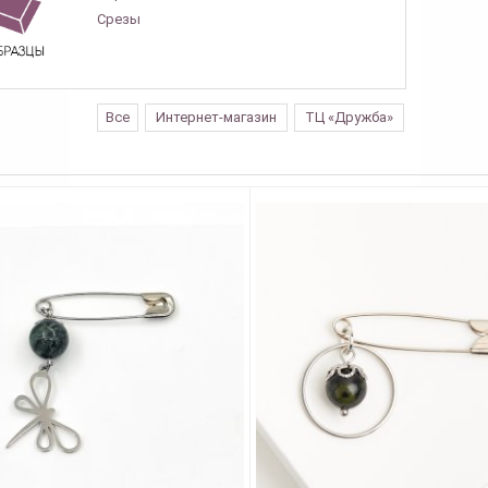
Срезы
Все
Интернет-магазин
ТЦ «Дружба»