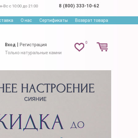
8 (800) 333-10-62
н-Вс с 10:00 до 21:00
ставка
О нас
Сертификаты
Возврат товара
0
|
Вход
Регистрация
Только натуральные камни