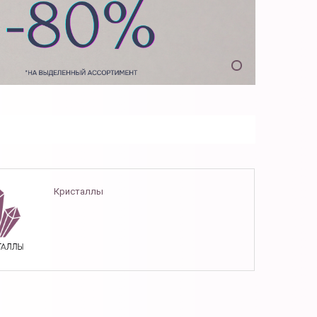
Кристаллы