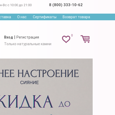
8 (800) 333-10-62
н-Вс с 10:00 до 21:00
ставка
О нас
Сертификаты
Возврат товара
0
|
Вход
Регистрация
Только натуральные камни