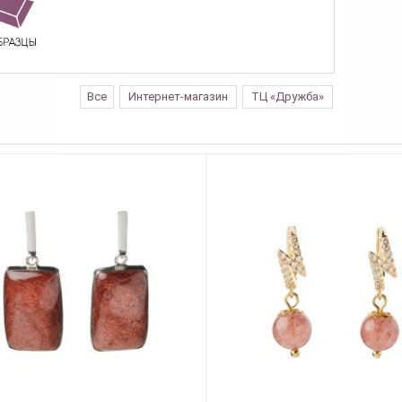
Все
Интернет-магазин
ТЦ «Дружба»