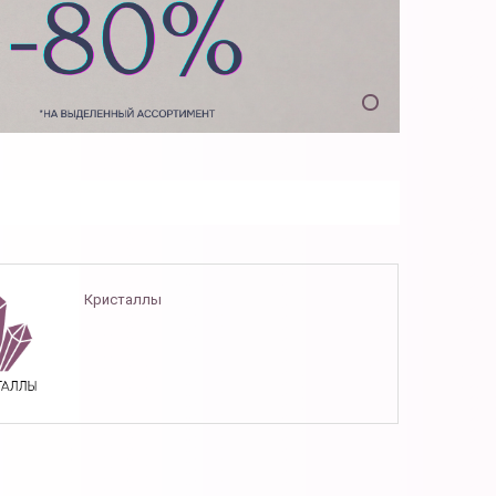
Кристаллы